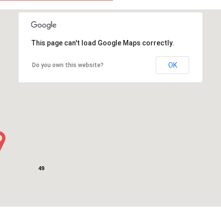
This page can't load Google Maps correctly.
2
OK
Do you own this website?
49