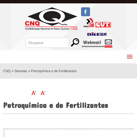
Webmail
CNQ
>
Setoriais
>
Petroquímica e de Fertilizantes
Petroquímica e de Fertilizantes