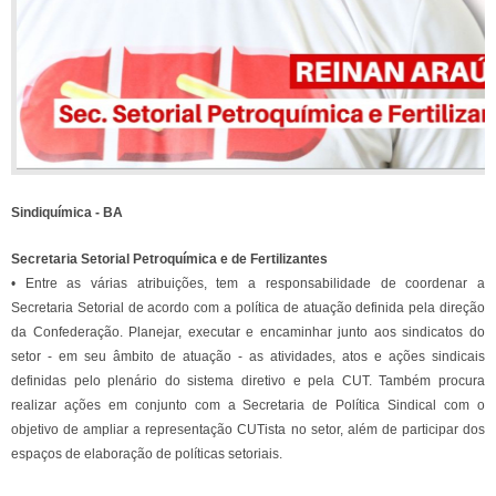
Sindiquímica - BA
Secretaria Setorial Petroquímica e de Fertilizantes
• Entre as várias atribuições, tem a responsabilidade de coordenar a
Secretaria Setorial de acordo com a política de atuação definida pela direção
da Confederação. Planejar, executar e encaminhar junto aos sindicatos do
setor - em seu âmbito de atuação - as atividades, atos e ações sindicais
definidas pelo plenário do sistema diretivo e pela CUT. Também procura
realizar ações em conjunto com a Secretaria de Política Sindical com o
objetivo de ampliar a representação CUTista no setor, além de participar dos
espaços de elaboração de políticas setoriais.