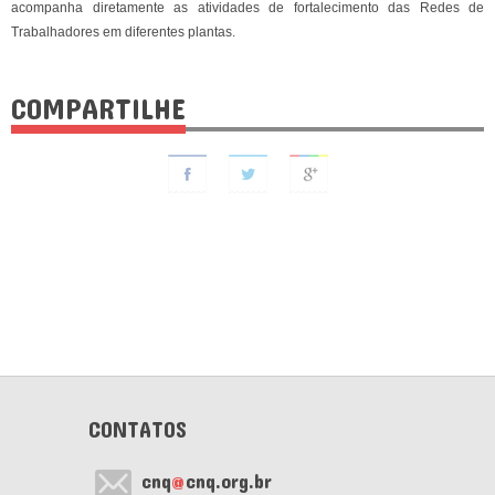
acompanha diretamente as atividades de fortalecimento das Redes de
Trabalhadores em diferentes plantas.
COMPARTILHE
CONTATOS
cnq
@
cnq.org.br