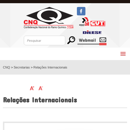
Webmail
CNQ
>
Secretarias
>
Relações Internacionais
Relações Internacionais