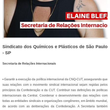
Sindicato dos Químicos e Plásticos de São Paulo
- SP
Secretaria de Relações Internacionais
• Garantir a execução da política internacional da CNQ-CUT, assegurando que
suas relações com o movimento sindical internacional sejam regidas pelos
princípios da Confederação e da CUT. Contribuir nas definições de políticas
internacionais da Central. Coordenar o desenvolvimento das relações com
todas as entidades sindicais e organizações congêneres, em âmbito mundial,
de acordo com as deliberações da Confederação. A Secretaria também