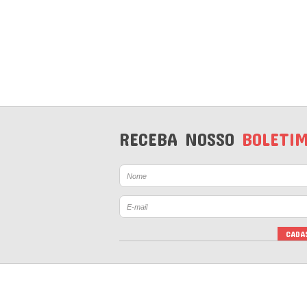
RECEBA NOSSO
BOLETI