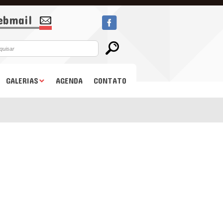
bmail
GALERIAS
AGENDA
CONTATO