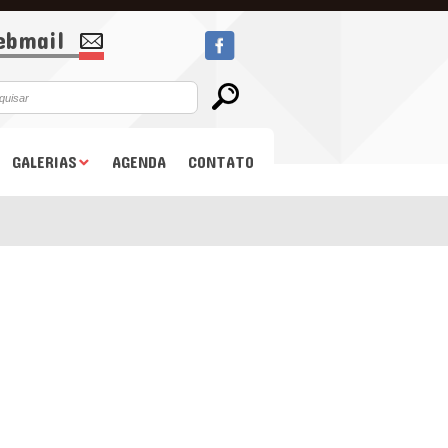
bmail
GALERIAS
AGENDA
CONTATO