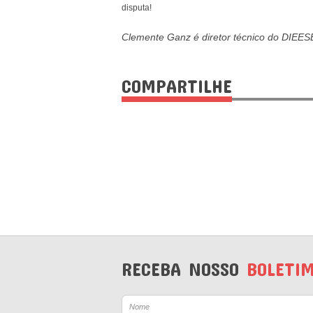
disputa!
Clemente Ganz é diretor técnico do DIEES
COMPARTILHE
RECEBA NOSSO
BOLETI