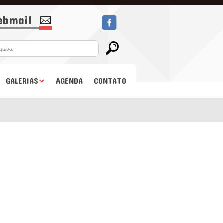
bmail
GALERIAS
AGENDA
CONTATO