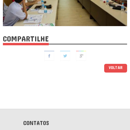
COMPARTILHE
VOLTAR
CONTATOS