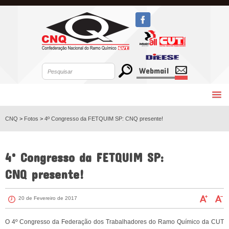
Webmail
CNQ
>
Fotos
>
4º Congresso da FETQUIM SP: CNQ presente!
VOLTAR
4º Congresso da FETQUIM SP:
CNQ presente!
20 de Fevereiro de 2017
O 4º Congresso da Federação dos Trabalhadores do Ramo Químico da CUT