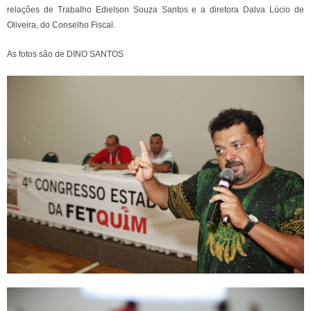
relações de Trabalho Edielson Souza Santos e a diretora Dalva Lúcio de
Oliveira, do Conselho Fiscal.
As fotos são de DINO SANTOS