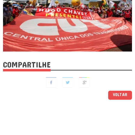
COMPARTILHE
VOLTAR