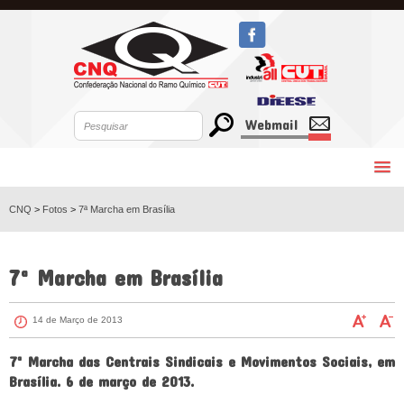
Webmail
CNQ
>
Fotos
>
7ª Marcha em Brasília
VOLTAR
7ª Marcha em Brasília
14 de Março de 2013
7ª Marcha das Centrais Sindicais e Movimentos Sociais, em
Brasília. 6 de março de 2013.