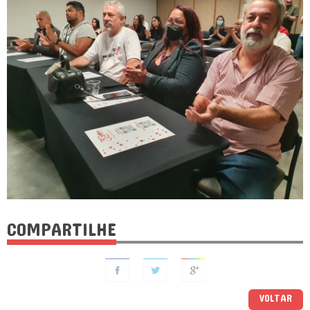
COMPARTILHE
VOLTAR