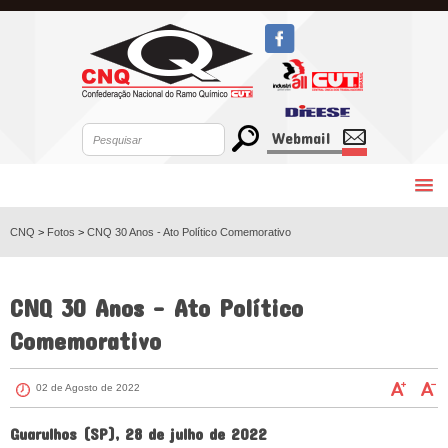
Webmail
CNQ
>
Fotos
>
CNQ 30 Anos - Ato Político Comemorativo
VOLTAR
CNQ 30 Anos - Ato Político
Comemorativo
02 de Agosto de 2022
Guarulhos (SP), 28 de julho de 2022