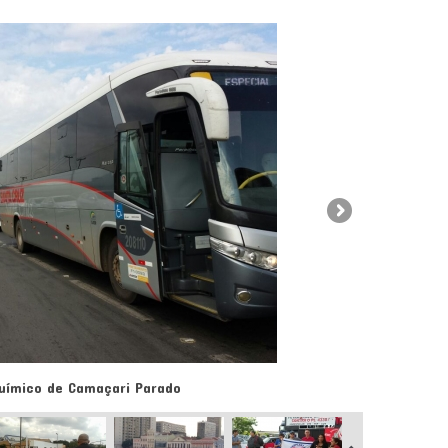
uímico de Camaçari Parado