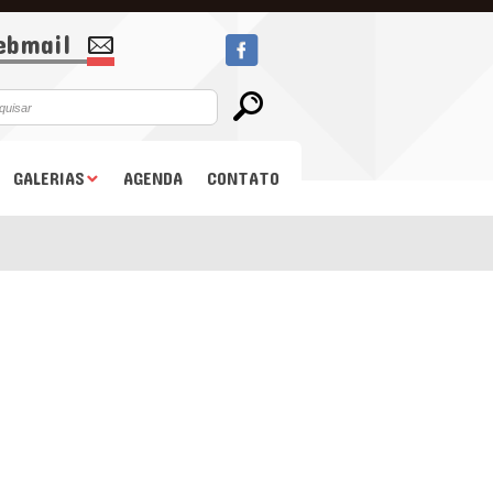
bmail
GALERIAS
AGENDA
CONTATO