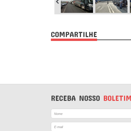
COMPARTILHE
RECEBA NOSSO
BOLETI