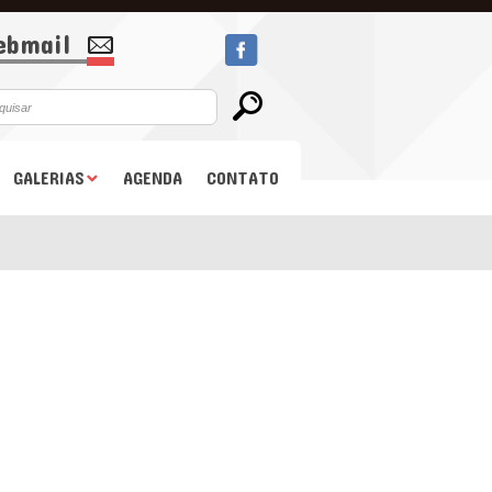
bmail
GALERIAS
AGENDA
CONTATO