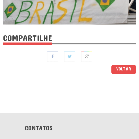
COMPARTILHE
VOLTAR
CONTATOS