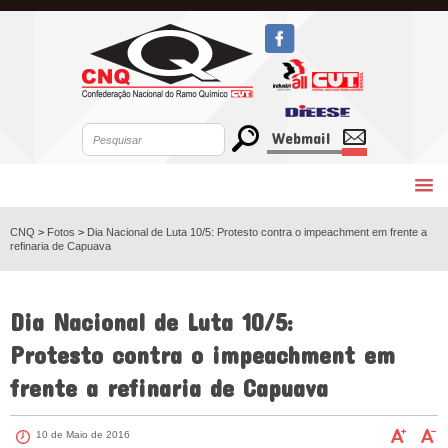
Webmail
CNQ
>
Fotos
>
Dia Nacional de Luta 10/5: Protesto contra o impeachment em frente a
refinaria de Capuava
VOLTAR
Dia Nacional de Luta 10/5:
Protesto contra o impeachment em
frente a refinaria de Capuava
10 de Maio de 2016