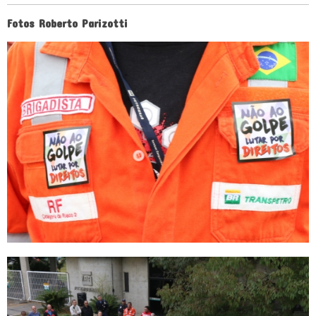
Fotos Roberto Parizotti