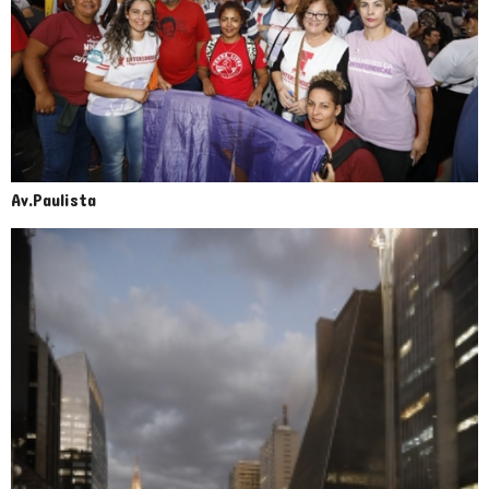
Av.Paulista