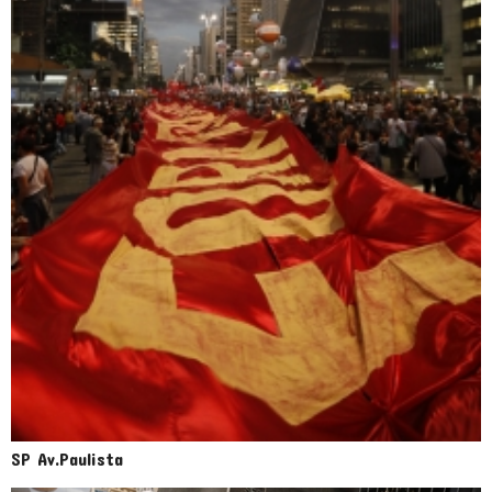
SP Av.Paulista