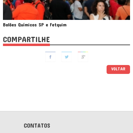
Balões Químicos SP e Fetquim
COMPARTILHE
VOLTAR
CONTATOS