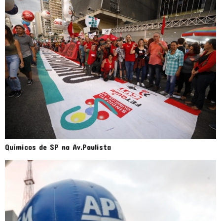
Químicos de SP na Av.Paulista