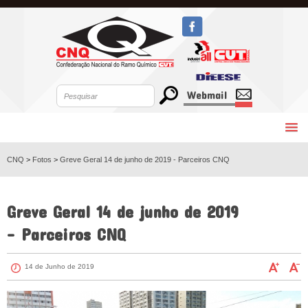
Webmail
CNQ
>
Fotos
>
Greve Geral 14 de junho de 2019 - Parceiros CNQ
VOLTAR
Greve Geral 14 de junho de 2019
- Parceiros CNQ
14 de Junho de 2019