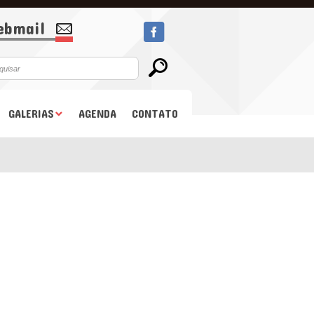
bmail
GALERIAS
AGENDA
CONTATO