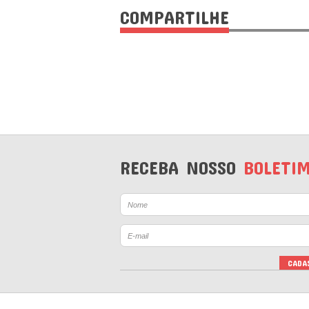
COMPARTILHE
RECEBA NOSSO
BOLETI