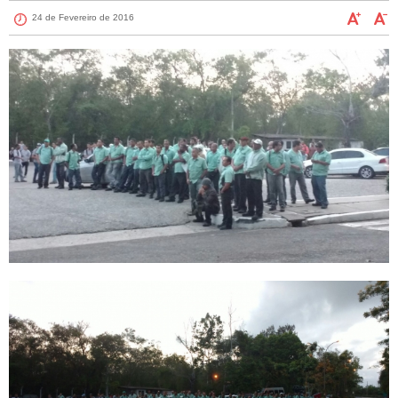
24 de Fevereiro de 2016