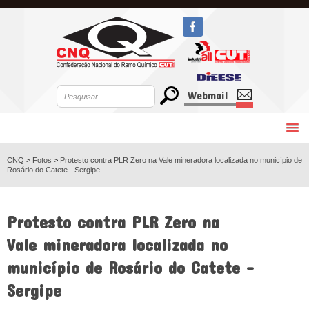
Webmail
CNQ
>
Fotos
>
Protesto contra PLR Zero na Vale mineradora localizada no município de
Rosário do Catete - Sergipe
VOLTAR
Protesto contra PLR Zero na
Vale mineradora localizada no
município de Rosário do Catete -
Sergipe