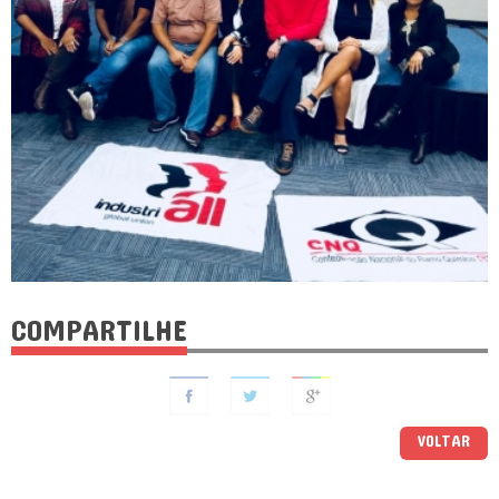
COMPARTILHE
VOLTAR