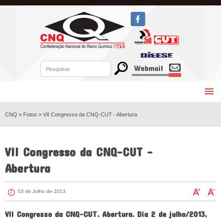
Webmail
CNQ
>
Fotos
>
VII Congresso da CNQ-CUT - Abertura
VOLTAR
VII Congresso da CNQ-CUT -
Abertura
03 de Julho de 2013
VII Congresso da CNQ-CUT. Abertura. Dia 2 de julho/2013,