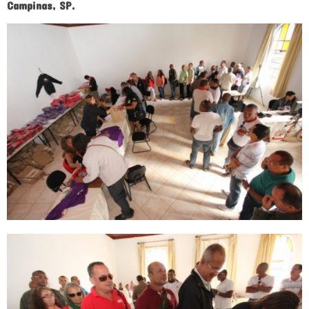
Campinas, SP.