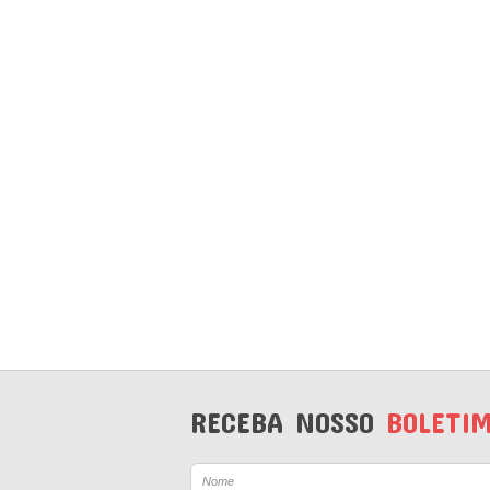
RECEBA NOSSO
BOLETI