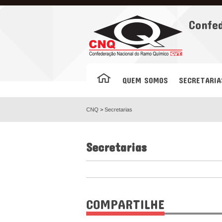
Facebook
Confe
QUEM SOMOS
SECRETARIA
CNQ
>
Secretarias
Secretarias
COMPARTILHE