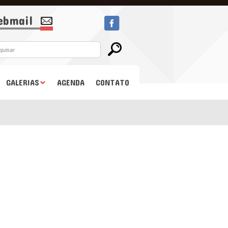
bmail
GALERIAS
AGENDA
CONTATO