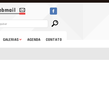
bmail
GALERIAS
AGENDA
CONTATO