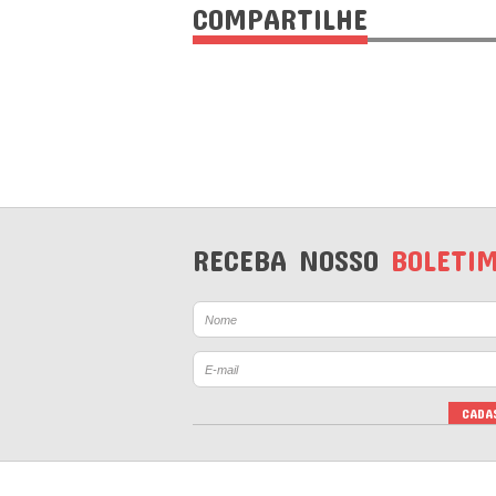
COMPARTILHE
RECEBA NOSSO
BOLETI