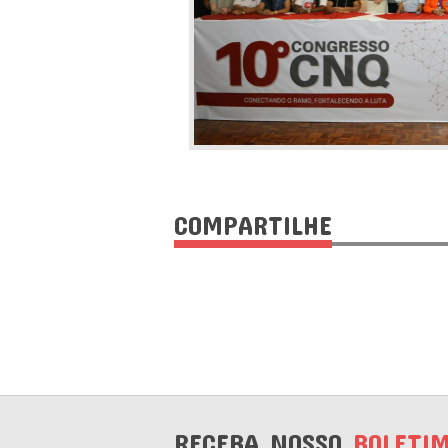
COMPARTILHE
RECEBA NOSSO
BOLETI