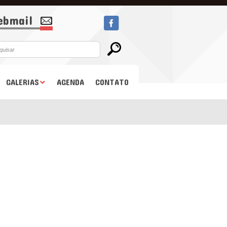
bmail
GALERIAS
AGENDA
CONTATO