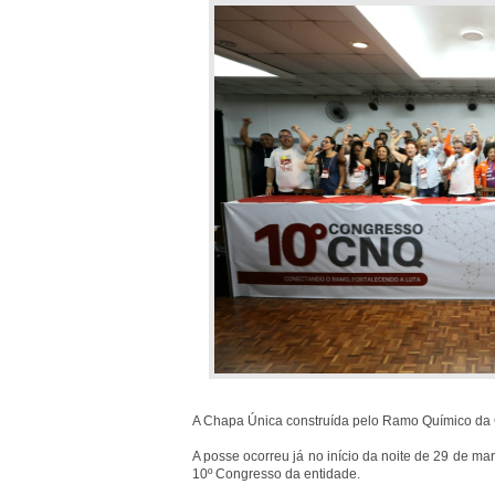
A Chapa Única construída pelo Ramo Químico da C
A posse ocorreu já no início da noite de 29 de mar
10º Congresso da entidade.