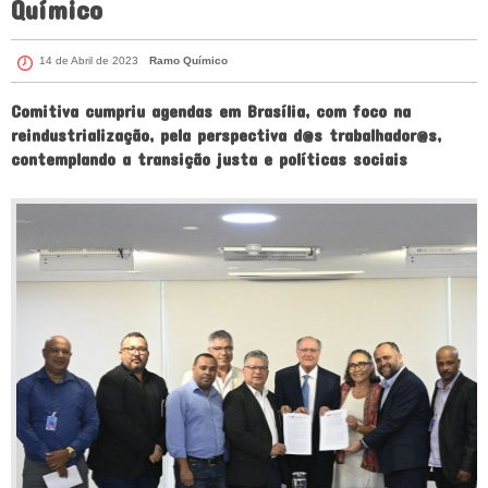
Químico
14 de Abril de 2023
Ramo Químico
Comitiva cumpriu agendas em Brasília, com foco na
reindustrialização, pela perspectiva d@s trabalhador@s,
contemplando a transição justa e políticas sociais