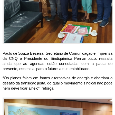
Paulo de Souza Bezerra, Secretário de Comunicação e Imprensa 
da CNQ e Presidente do Sindiquímica Pernambuco, ressalta 
ainda que as agendas estão conectadas com a pauta do 
presente, essencial para o futuro: a sustentabilidade.
“Os planos falam em fontes alternativas de energia e abordam o 
desafio da transição justa, do qual o movimento sindical não pode 
nem deve ficar alheio”, reforça.