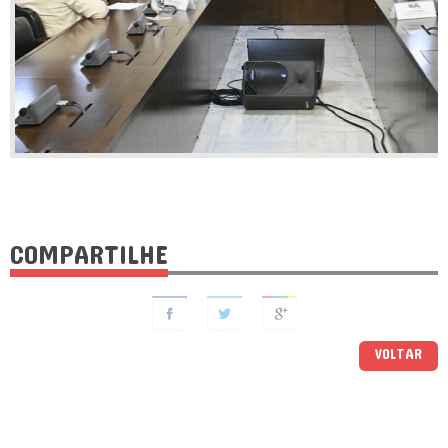
COMPARTILHE
VOLTAR