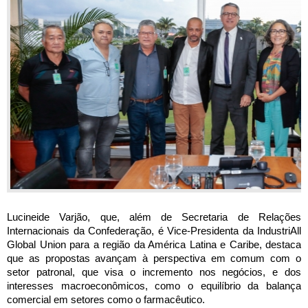
Lucineide Varjão, que, além de Secretaria de Relações 
Internacionais da Confederação, é Vice-Presidenta da IndustriAll 
Global Union para a região da América Latina e Caribe, destaca 
que as propostas avançam à perspectiva em comum com o 
setor patronal, que visa o incremento nos negócios, e dos 
interesses macroeconômicos, como o equilíbrio da balança 
comercial em setores como o farmacêutico.