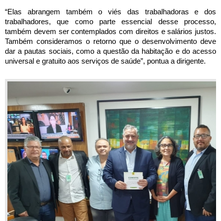
“Elas abrangem também o viés das trabalhadoras e dos 
trabalhadores, que como parte essencial desse processo, 
também devem ser contemplados com direitos e salários justos. 
Também consideramos o retorno que o desenvolvimento deve 
dar a pautas sociais, como a questão da habitação e do acesso 
universal e gratuito aos serviços de saúde”, pontua a dirigente.