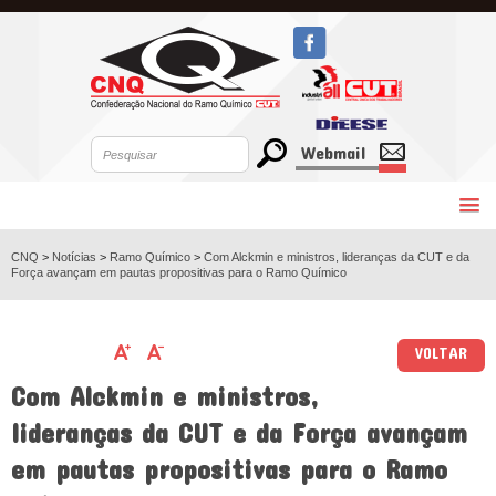
Webmail
CNQ
>
Notícias
>
Ramo Químico
>
Com Alckmin e ministros, lideranças da CUT e da
Força avançam em pautas propositivas para o Ramo Químico
VOLTAR
Com Alckmin e ministros,
lideranças da CUT e da Força avançam
em pautas propositivas para o Ramo