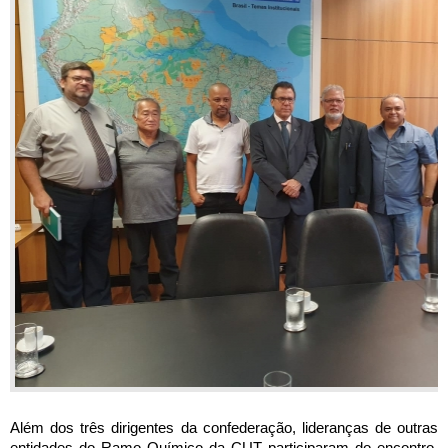
Além dos três dirigentes da confederação, lideranças de outras 