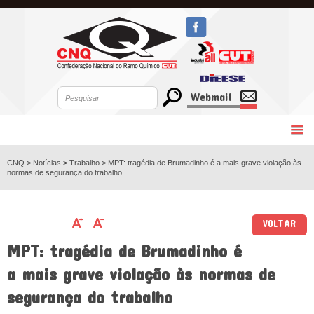
Webmail
CNQ
>
Notícias
>
Trabalho
>
MPT: tragédia de Brumadinho é a mais grave violação às
normas de segurança do trabalho
VOLTAR
MPT: tragédia de Brumadinho é
a mais grave violação às normas de
segurança do trabalho