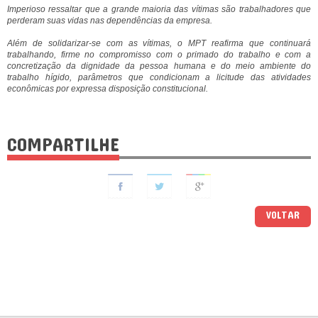
Imperioso ressaltar que a grande maioria das vítimas são trabalhadores que
perderam suas vidas nas dependências da empresa.
Além de solidarizar-se com as vítimas, o MPT reafirma que continuará
trabalhando, firme no compromisso com o primado do trabalho e com a
concretização da dignidade da pessoa humana e do meio ambiente do
trabalho hígido, parâmetros que condicionam a licitude das atividades
econômicas por expressa disposição constitucional.
COMPARTILHE
VOLTAR