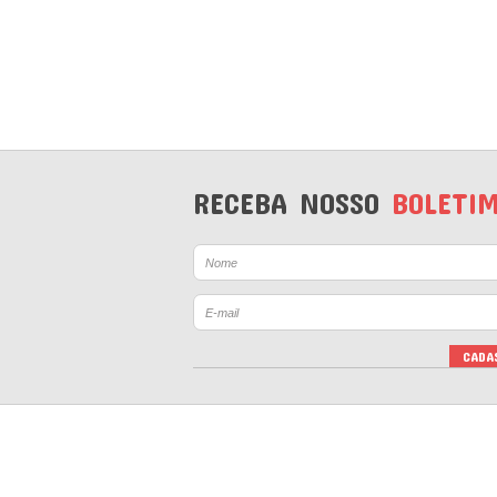
RECEBA NOSSO
BOLETI