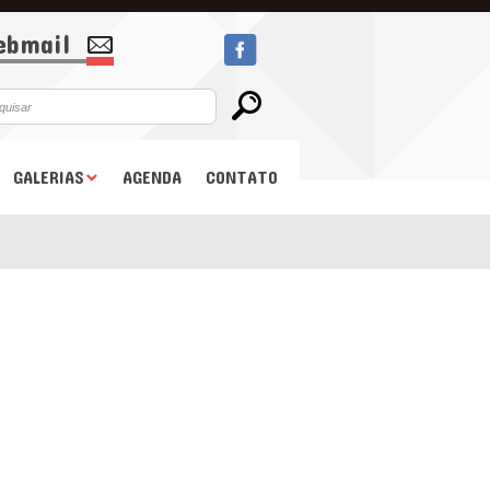
bmail
GALERIAS
AGENDA
CONTATO