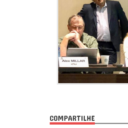
COMPARTILHE