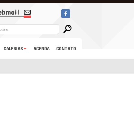
bmail
GALERIAS
AGENDA
CONTATO