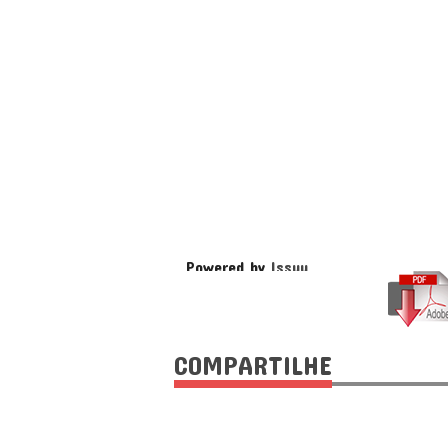
Powered by
Issuu
COMPARTILHE