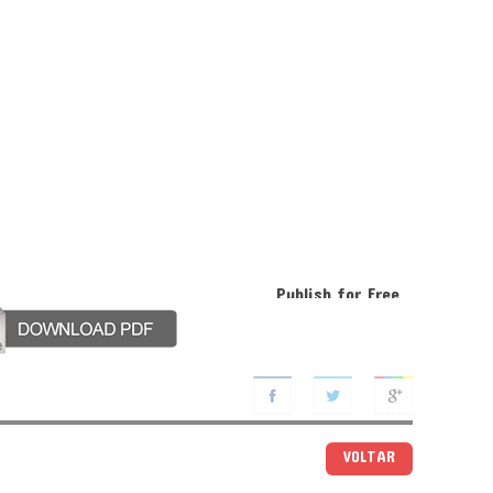
Publish for Free
VOLTAR