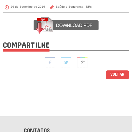
26 de Setembro de 2016
Saúde e Segurança - NRs
COMPARTILHE
VOLTAR
CONTATOS