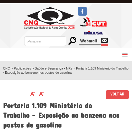
Webmail
CNQ
>
Publicações
>
Saúde e Segurança - NRs
>
Portaria 1.109 Ministério do Trabalho
- Exposição ao benzeno nos postos de gasolina
VOLTAR
Portaria 1.109 Ministério do
Trabalho - Exposição ao benzeno nos
postos de gasolina