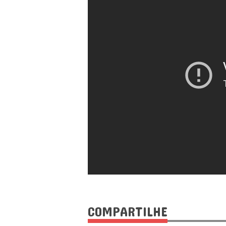
COMPARTILHE