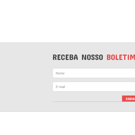
RECEBA NOSSO
BOLETI