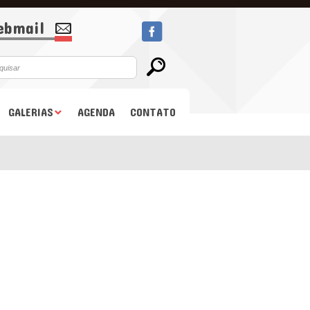
bmail
GALERIAS
AGENDA
CONTATO