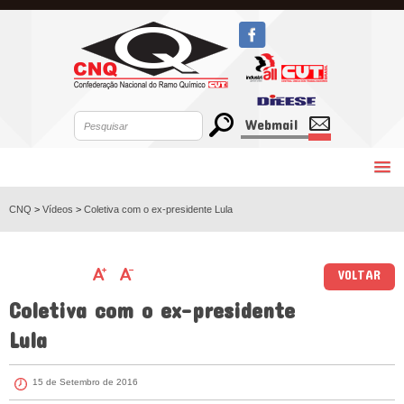
Webmail
CNQ
>
Vídeos
>
Coletiva com o ex-presidente Lula
VOLTAR
Coletiva com o ex-presidente
Lula
15 de Setembro de 2016