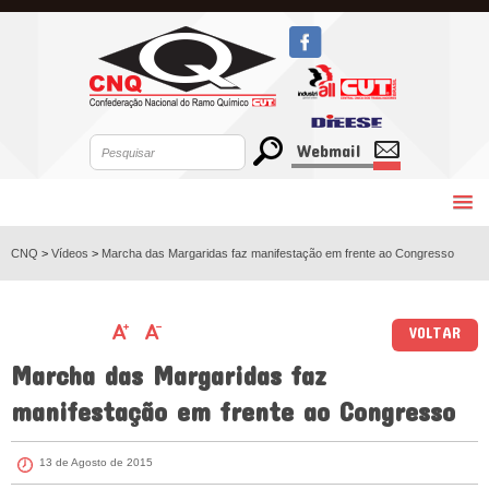
Webmail
CNQ
>
Vídeos
>
Marcha das Margaridas faz manifestação em frente ao Congresso
VOLTAR
Marcha das Margaridas faz
manifestação em frente ao Congresso
13 de Agosto de 2015