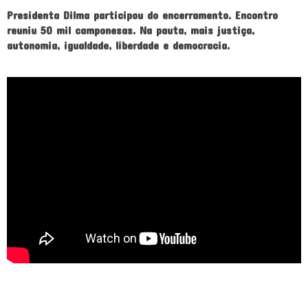
Presidenta Dilma participou do encerramento. Encontro
reuniu 50 mil camponesas. Na pauta, mais justiça,
autonomia, igualdade, liberdade e democracia.