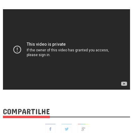
COMPARTILHE