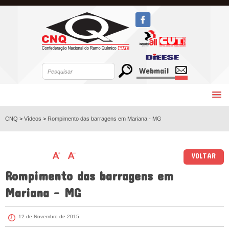
Webmail
CNQ
>
Vídeos
>
Rompimento das barragens em Mariana - MG
VOLTAR
Rompimento das barragens em
Mariana - MG
12 de Novembro de 2015