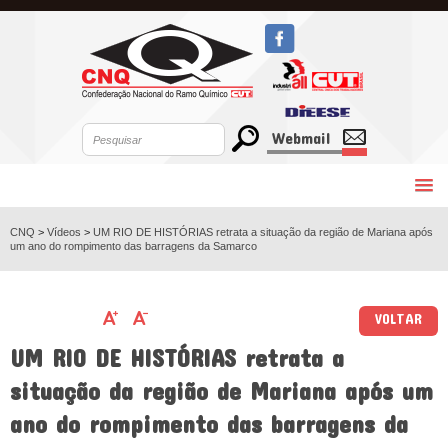
Webmail
CNQ
>
Vídeos
>
UM RIO DE HISTÓRIAS retrata a situação da região de Mariana após
um ano do rompimento das barragens da Samarco
VOLTAR
UM RIO DE HISTÓRIAS retrata a
situação da região de Mariana após um
ano do rompimento das barragens da