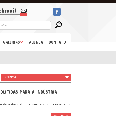
bmail
GALERIAS
AGENDA
CONTATO
SINDICAL
▾
OLÍTICAS PARA A INDÚSTRIA
 e do estadual Luiz Fernando, coordenador