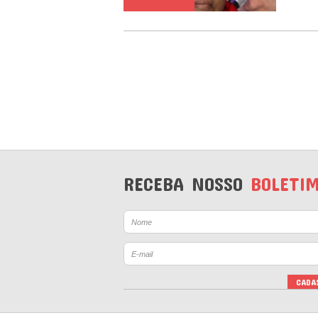
RECEBA NOSSO
BOLETI