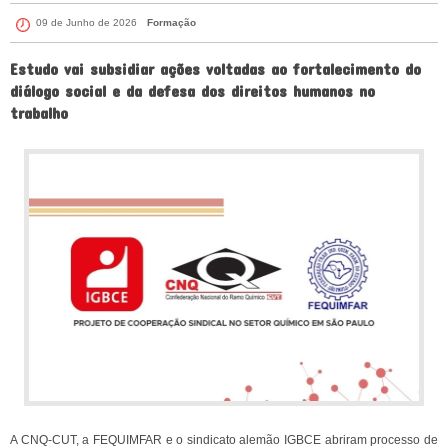
09 de Junho de 2026
Formação
Estudo vai subsidiar ações voltadas ao fortalecimento do
diálogo social e da defesa dos direitos humanos no
trabalho
A CNQ-CUT, a FEQUIMFAR e o sindicato alemão IGBCE abriram processo de