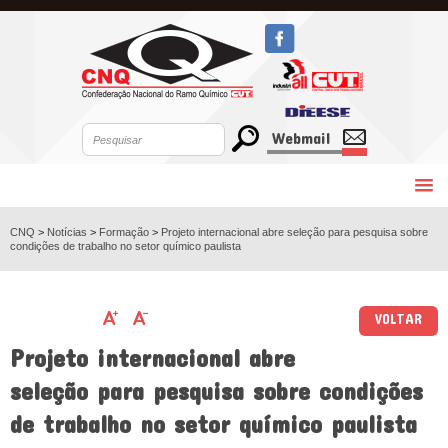
Webmail
CNQ
>
Notícias
>
Formação
>
Projeto internacional abre seleção para pesquisa sobre
condições de trabalho no setor químico paulista
VOLTAR
Projeto internacional abre
seleção para pesquisa sobre condições
de trabalho no setor químico paulista