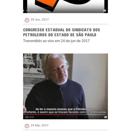
28 Jun, 2017
CONGRESSO ESTADUAL DO SINDICATO DOS
PETROLEIROS DO ESTADO DE SÃO PAULO
Transmitido ao vivo em 24 de jun de 2017
19 Mai, 2017