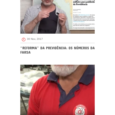
30 Nov, 2017
“REFORMA” DA PREVIDÊNCIA: OS NÚMEROS DA
FARSA