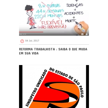
04 Jul, 2017
REFORMA TRABALHISTA : SAIBA O QUE MUDA
EM SUA VIDA