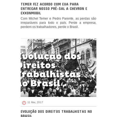
TEMER FEZ ACORDO COM EUA PARA
ENTREGAR NOSSO PRÉ-SAL A CHEVRON E
EXXONMOBIL
Com Michel Temer e Pedro Parente, as perdas são
irreparáveis para todo o país. Perde a empresa,
perdem os trabalhadores, perde o Brasil.
11 Mai, 2017
EVOLUÇÃO DOS DIREITOS TRABALHISTAS NO
BRASIL