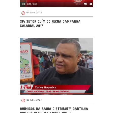
09 Nov, 2017
SP: SETOR QUÍMICO FECHA CAMPANHA
SALARIAL 2017
28 Set, 2017
QUÍMICOS DA BAHIA DISTRIBUEM CARTILHA
CONTRA REFORMA TRABALHISTA