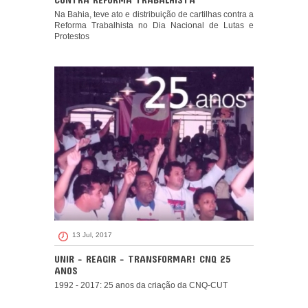
Na Bahia, teve ato e distribuição de cartilhas contra a
Reforma Trabalhista no Dia Nacional de Lutas e
Protestos
13 Jul, 2017
UNIR - REAGIR - TRANSFORMAR! CNQ 25
ANOS
1992 - 2017: 25 anos da criação da CNQ-CUT