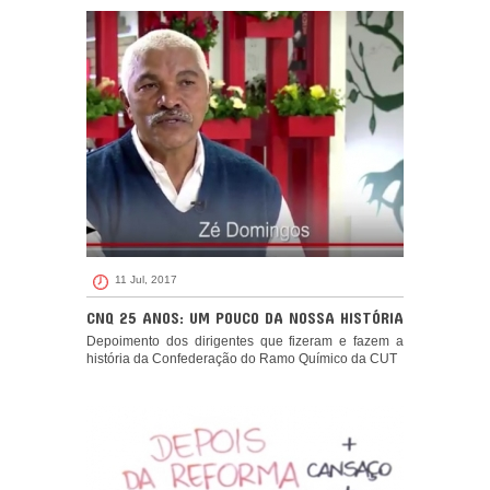
11 Jul, 2017
CNQ 25 ANOS: UM POUCO DA NOSSA HISTÓRIA
Depoimento dos dirigentes que fizeram e fazem a
história da Confederação do Ramo Químico da CUT