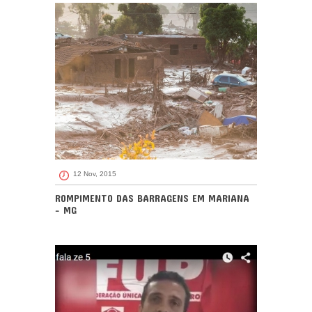
12 Nov, 2015
ROMPIMENTO DAS BARRAGENS EM MARIANA
- MG