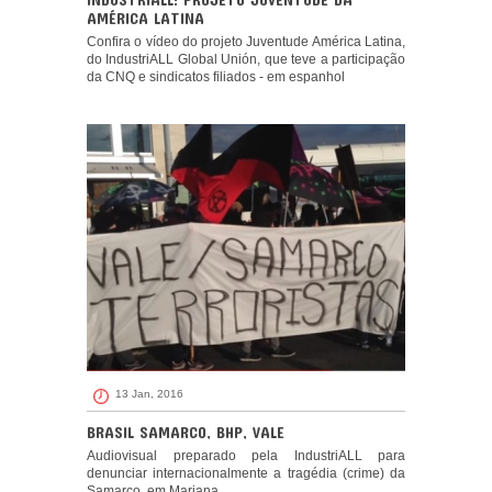
AMÉRICA LATINA
Confira o vídeo do projeto Juventude América Latina,
do IndustriALL Global Unión, que teve a participação
da CNQ e sindicatos filiados - em espanhol
13 Jan, 2016
BRASIL SAMARCO, BHP, VALE
Audiovisual preparado pela IndustriALL para
denunciar internacionalmente a tragédia (crime) da
Samarco, em Mariana