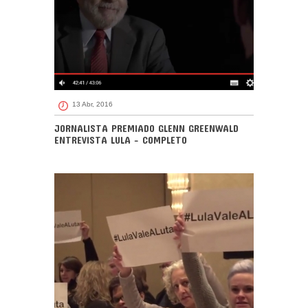
13 Abr, 2016
JORNALISTA PREMIADO GLENN GREENWALD
ENTREVISTA LULA - COMPLETO