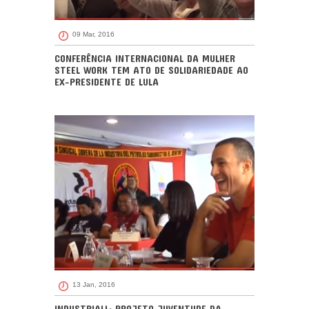
09 Mar, 2016
CONFERÊNCIA INTERNACIONAL DA MULHER
STEEL WORK TEM ATO DE SOLIDARIEDADE AO
EX-PRESIDENTE DE LULA
13 Jan, 2016
INDUSTRIALL: PROJETO JUVENTUDE DA