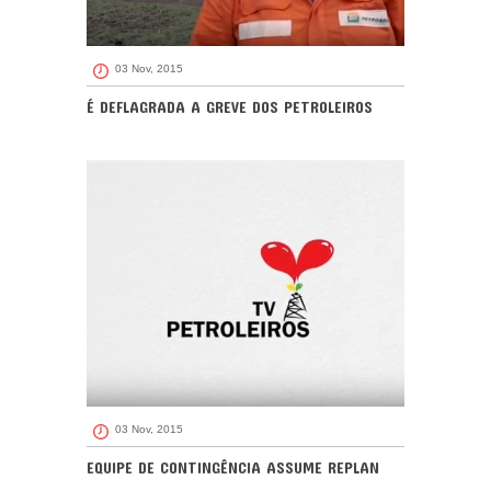
03 Nov, 2015
É DEFLAGRADA A GREVE DOS PETROLEIROS
03 Nov, 2015
EQUIPE DE CONTINGÊNCIA ASSUME REPLAN