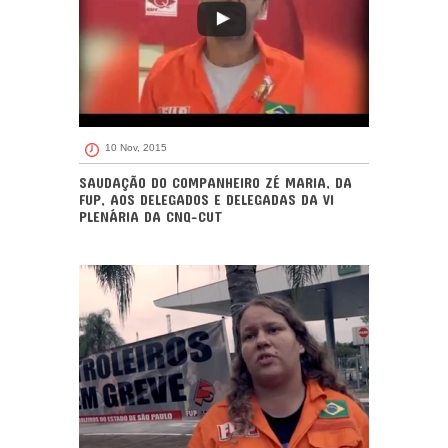
10 Nov, 2015
SAUDAÇÃO DO COMPANHEIRO ZÉ MARIA, DA
FUP, AOS DELEGADOS E DELEGADAS DA VI
PLENÁRIA DA CNQ-CUT