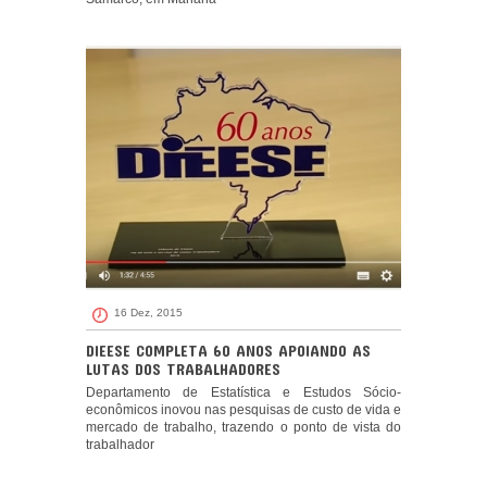
16 Dez, 2015
DIEESE COMPLETA 60 ANOS APOIANDO AS
LUTAS DOS TRABALHADORES
Departamento de Estatística e Estudos Sócio-
econômicos inovou nas pesquisas de custo de vida e
mercado de trabalho, trazendo o ponto de vista do
trabalhador