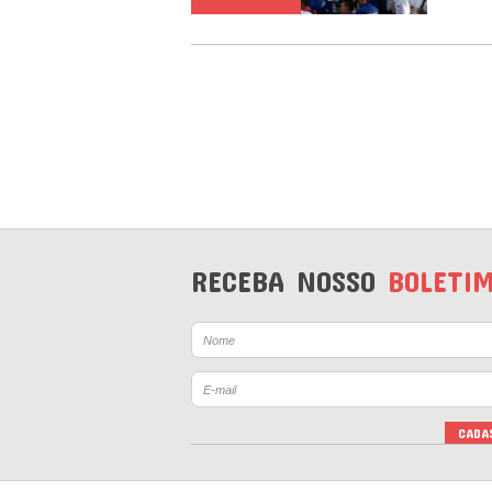
RECEBA NOSSO
BOLETI