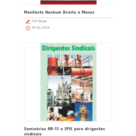
Manifesto Nenhum Direito a Menos
CUT Brasil
29 Jul, 2016
Seminários NR-13 e SPIE para dirigentes
sindicais