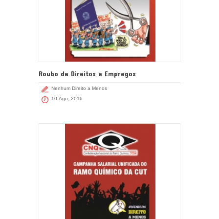
Roubo de Direitos e Empregos
Nenhum Direito a Menos
10 Ago, 2016