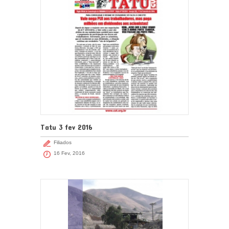
Tatu 3 fev 2016
Filiados
16 Fev, 2016