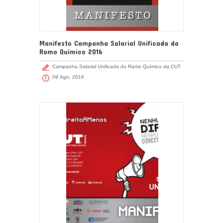
Manifesto Campanha Salarial Unificada do
Ramo Químico 2016
Campanha Salarial Unificada do Ramo Químico da CUT
09 Ago, 2016