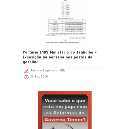
Portaria 1.109 Ministério do Trabalho -
Exposição ao benzeno nos postos de
gasolina
Saúde e Segurança - NRs
26 Set, 2016