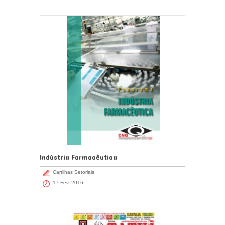
Indústria Farmacêutica
Cartilhas Setoriais
17 Fev, 2016