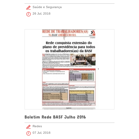
Saúde e Segurança
26 Jul, 2016
Boletim Rede BASF Julho 2016
Redes
07 Jul, 2016