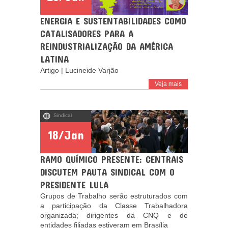
ENERGIA E SUSTENTABILIDADES COMO
CATALISADORES PARA A
REINDUSTRIALIZAÇÃO DA AMÉRICA
LATINA
Artigo | Lucineide Varjão
Veja mais
Sindical
18/Jan
RAMO QUÍMICO PRESENTE: CENTRAIS
DISCUTEM PAUTA SINDICAL COM O
PRESIDENTE LULA
Grupos de Trabalho serão estruturados com
a participação da Classe Trabalhadora
organizada; dirigentes da CNQ e de
entidades filiadas estiveram em Brasília